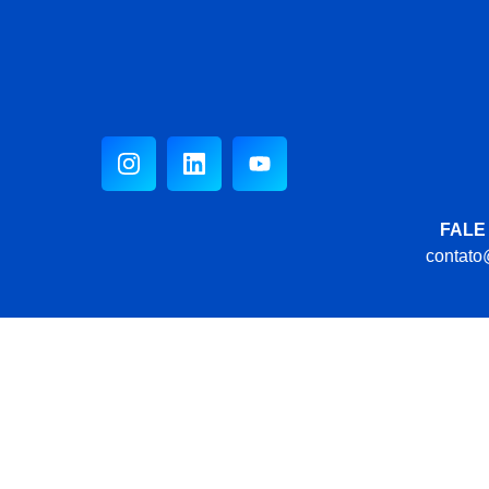
FALE
contato